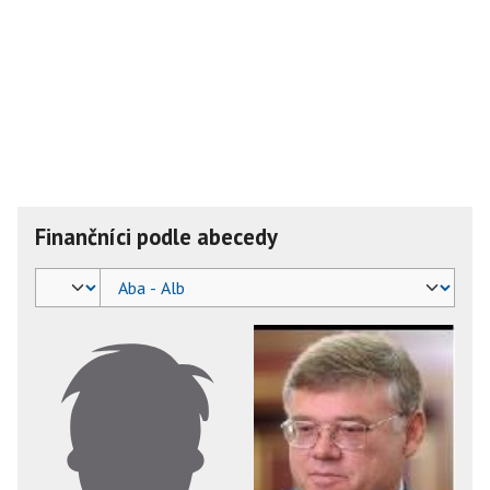
Finančníci podle abecedy