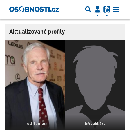
Aktualizované profily
Ted Turner
Jiří Jehlička