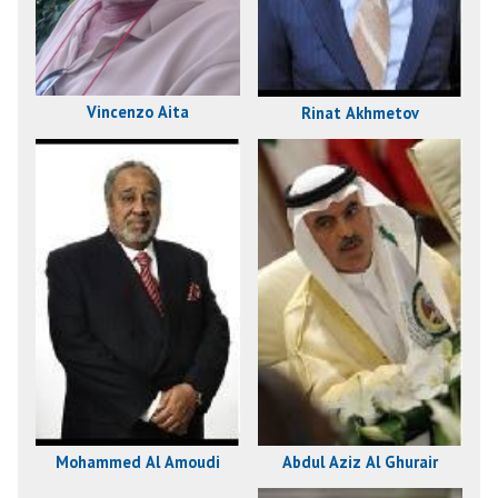
Vincenzo Aita
Rinat Akhmetov
Mohammed Al Amoudi
Abdul Aziz Al Ghurair