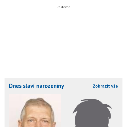
Dnes slaví narozeniny
Zobrazit vše