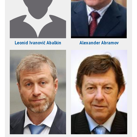
Leonid Ivanovič Abalkin
Alexander Abramov