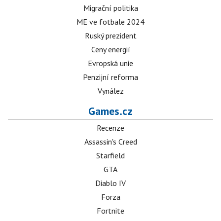
Migrační politika
ME ve fotbale 2024
Ruský prezident
Ceny energií
Evropská unie
Penzijní reforma
Vynález
Games.cz
Recenze
Assassin's Creed
Starfield
GTA
Diablo IV
Forza
Fortnite