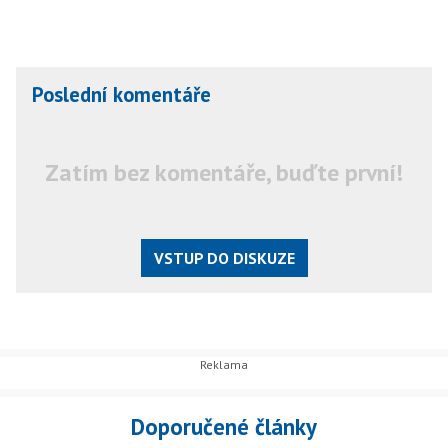
Poslední komentáře
Zatím bez komentáře, buďte první!
VSTUP DO DISKUZE
Doporučené články