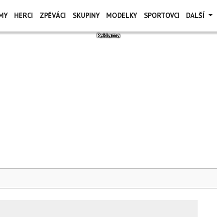
MY
HERCI
ZPĚVÁCI
SKUPINY
MODELKY
SPORTOVCI
DALŠÍ