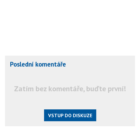
Poslední komentáře
Zatím bez komentáře, buďte první!
VSTUP DO DISKUZE