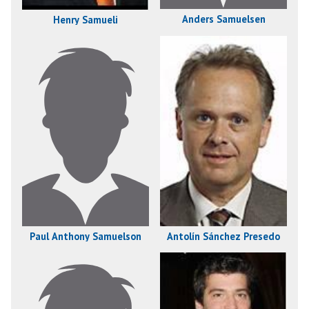
Anders Samuelsen
Henry Samueli
Paul Anthony Samuelson
Antolín Sánchez Presedo