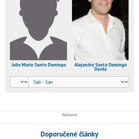
Julio Mario Santo Domingo
Alejandro Santo Domingo
Davila
Doporučené články