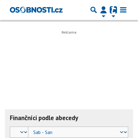
Finančníci podle abecedy