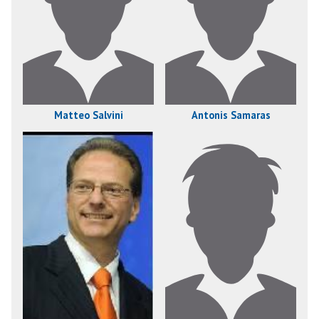
Matteo Salvini
Antonis Samaras