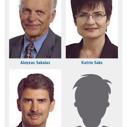
Aloyzas Sakalas
Katrin Saks