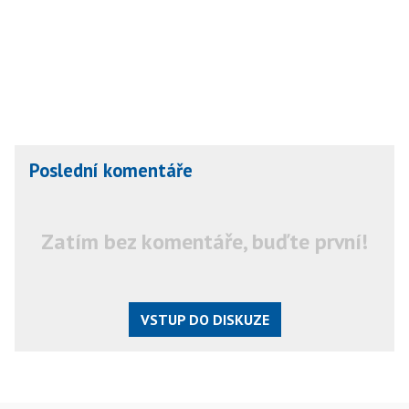
Poslední komentáře
Zatím bez komentáře, buďte první!
VSTUP DO DISKUZE