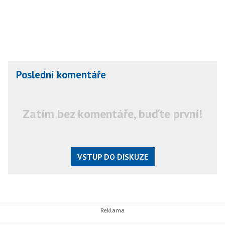
Poslední komentáře
Zatím bez komentáře, buďte první!
VSTUP DO DISKUZE