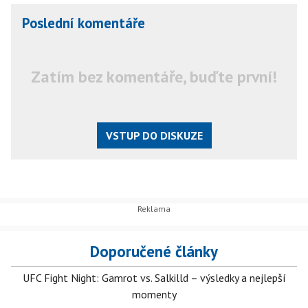
Poslední komentáře
Zatím bez komentáře, buďte první!
VSTUP DO DISKUZE
Doporučené články
UFC Fight Night: Gamrot vs. Salkilld – výsledky a nejlepší
momenty