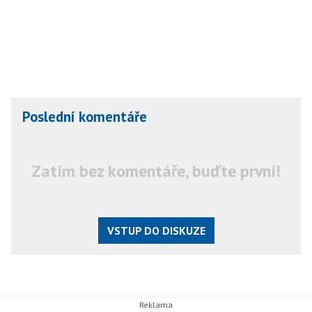
Poslední komentáře
Zatím bez komentáře, buďte první!
VSTUP DO DISKUZE