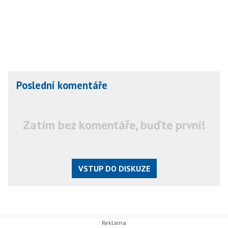
Poslední komentáře
Zatím bez komentáře, buďte první!
VSTUP DO DISKUZE