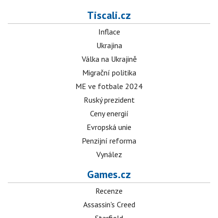
Tiscali.cz
Inflace
Ukrajina
Válka na Ukrajině
Migrační politika
ME ve fotbale 2024
Ruský prezident
Ceny energií
Evropská unie
Penzijní reforma
Vynález
Games.cz
Recenze
Assassin's Creed