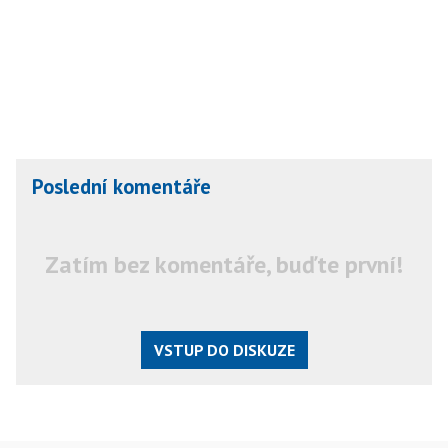
Poslední komentáře
Zatím bez komentáře, buďte první!
VSTUP DO DISKUZE