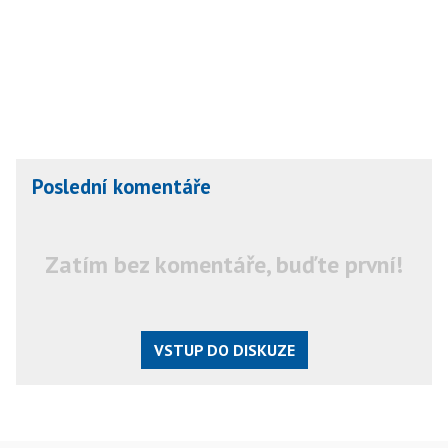
Poslední komentáře
Zatím bez komentáře, buďte první!
VSTUP DO DISKUZE