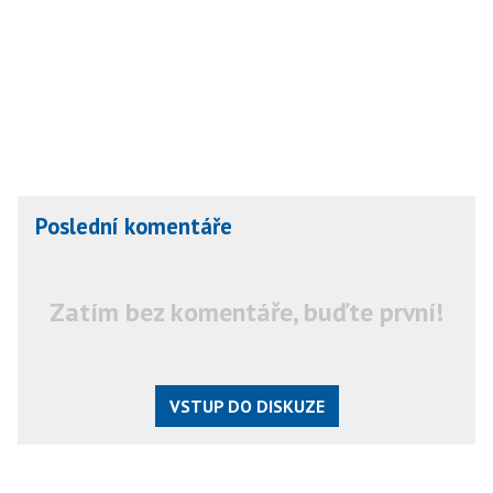
Poslední komentáře
Zatím bez komentáře, buďte první!
VSTUP DO DISKUZE