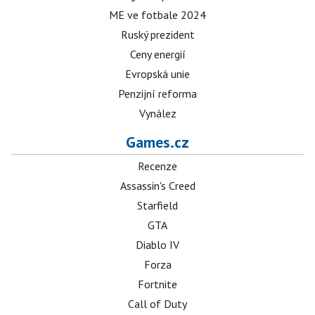
ME ve fotbale 2024
Ruský prezident
Ceny energií
Evropská unie
Penzijní reforma
Vynález
Games.cz
Recenze
Assassin's Creed
Starfield
GTA
Diablo IV
Forza
Fortnite
Call of Duty