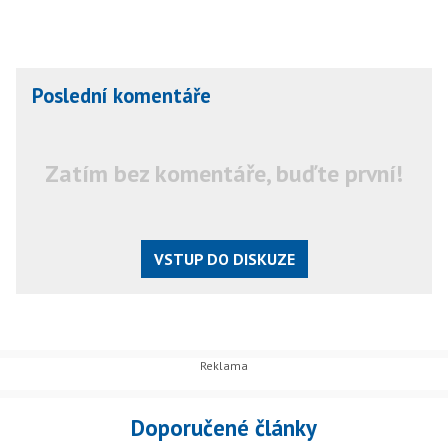
Poslední komentáře
Zatím bez komentáře, buďte první!
VSTUP DO DISKUZE
Doporučené články