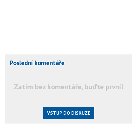
Poslední komentáře
Zatím bez komentáře, buďte první!
VSTUP DO DISKUZE