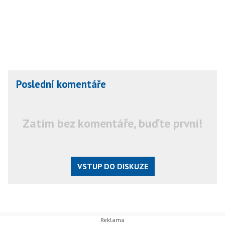
Poslední komentáře
Zatím bez komentáře, buďte první!
VSTUP DO DISKUZE