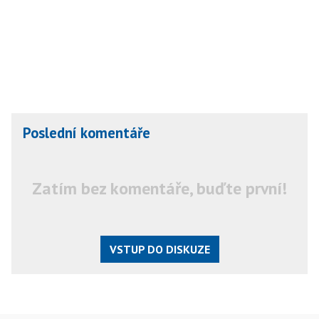
Poslední komentáře
Zatím bez komentáře, buďte první!
VSTUP DO DISKUZE