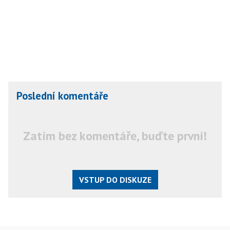
Poslední komentáře
Zatím bez komentáře, buďte první!
VSTUP DO DISKUZE