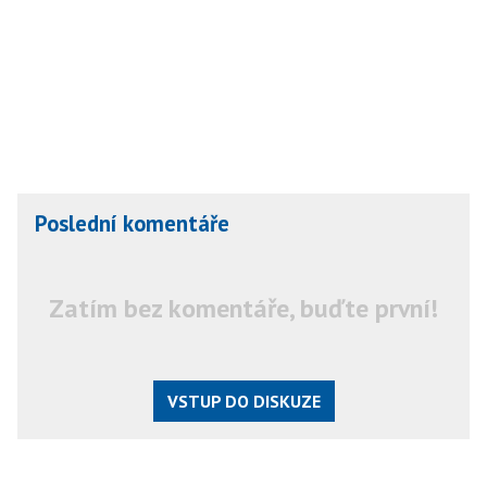
Poslední komentáře
Zatím bez komentáře, buďte první!
VSTUP DO DISKUZE