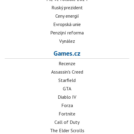
Ruský prezident
Ceny energií
Evropská unie
Penzijní reforma
Vynález
Games.cz
Recenze
Assassin's Creed
Starfield
GTA
Diablo IV
Forza
Fortnite
Call of Duty
The Elder Scrolls