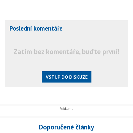
Poslední komentáře
Zatím bez komentáře, buďte první!
VSTUP DO DISKUZE
Doporučené články