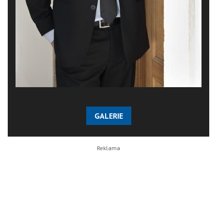
GALERIE