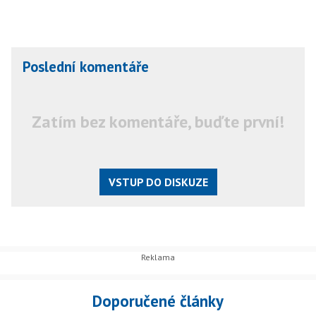
Poslední komentáře
Zatím bez komentáře, buďte první!
VSTUP DO DISKUZE
Doporučené články