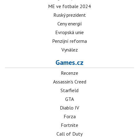
ME ve fotbale 2024
Ruský prezident
Ceny energií
Evropská unie
Penzijní reforma
Vynález
Games.cz
Recenze
Assassin's Creed
Starfield
GTA
Diablo IV
Forza
Fortnite
Call of Duty