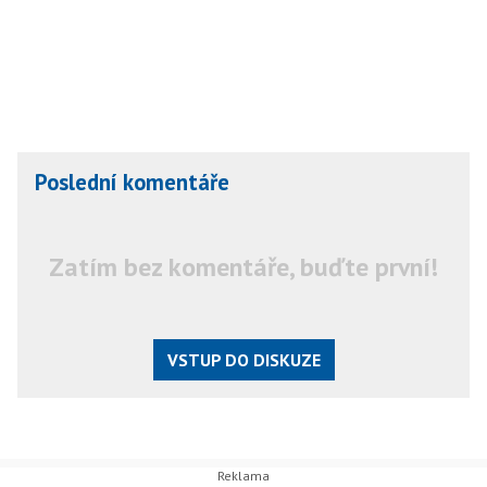
Poslední komentáře
Zatím bez komentáře, buďte první!
VSTUP DO DISKUZE