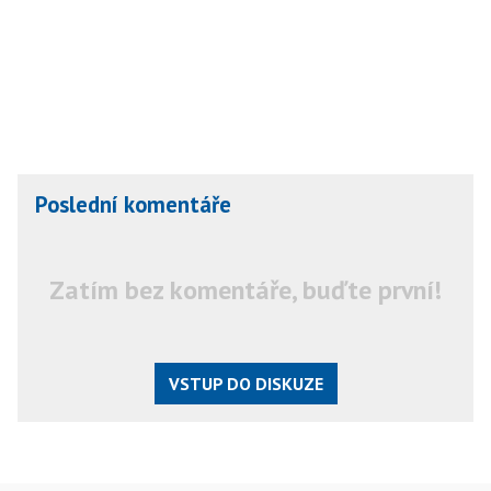
Poslední komentáře
Zatím bez komentáře, buďte první!
VSTUP DO DISKUZE