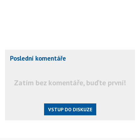
Poslední komentáře
Zatím bez komentáře, buďte první!
VSTUP DO DISKUZE