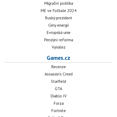
Migrační politika
ME ve fotbale 2024
Ruský prezident
Ceny energií
Evropská unie
Penzijní reforma
Vynález
Games.cz
Recenze
Assassin's Creed
Starfield
GTA
Diablo IV
Forza
Fortnite