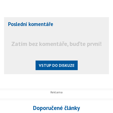
Poslední komentáře
Zatím bez komentáře, buďte první!
VSTUP DO DISKUZE
Doporučené články