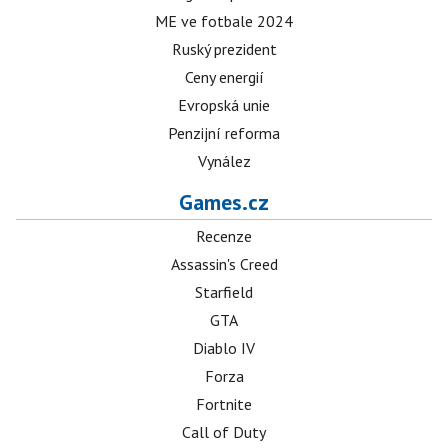
ME ve fotbale 2024
Ruský prezident
Ceny energií
Evropská unie
Penzijní reforma
Vynález
Games.cz
Recenze
Assassin's Creed
Starfield
GTA
Diablo IV
Forza
Fortnite
Call of Duty