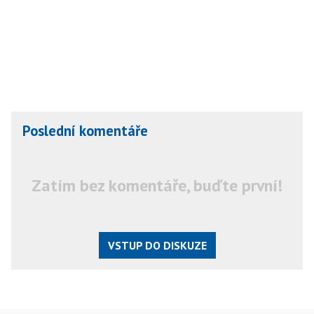
Poslední komentáře
Zatím bez komentáře, buďte první!
VSTUP DO DISKUZE