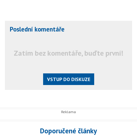
Poslední komentáře
Zatím bez komentáře, buďte první!
VSTUP DO DISKUZE
Doporučené články