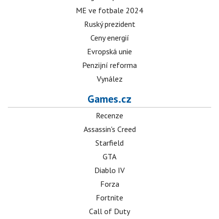
ME ve fotbale 2024
Ruský prezident
Ceny energií
Evropská unie
Penzijní reforma
Vynález
Games.cz
Recenze
Assassin's Creed
Starfield
GTA
Diablo IV
Forza
Fortnite
Call of Duty