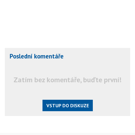
Poslední komentáře
Zatím bez komentáře, buďte první!
VSTUP DO DISKUZE