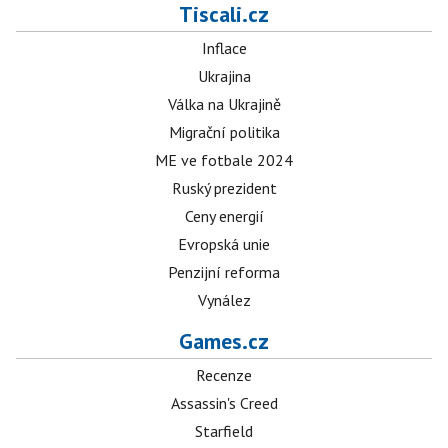
Tiscali.cz
Inflace
Ukrajina
Válka na Ukrajině
Migrační politika
ME ve fotbale 2024
Ruský prezident
Ceny energií
Evropská unie
Penzijní reforma
Vynález
Games.cz
Recenze
Assassin's Creed
Starfield