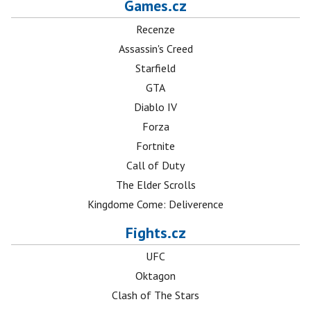
Games.cz
Recenze
Assassin's Creed
Starfield
GTA
Diablo IV
Forza
Fortnite
Call of Duty
The Elder Scrolls
Kingdome Come: Deliverence
Fights.cz
UFC
Oktagon
Clash of The Stars