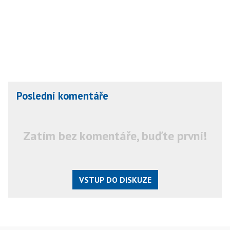
Poslední komentáře
Zatím bez komentáře, buďte první!
VSTUP DO DISKUZE