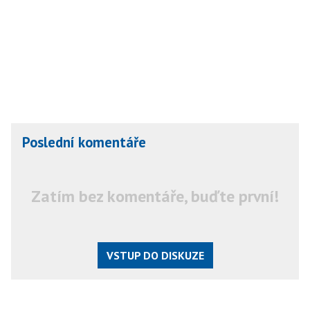
Poslední komentáře
Zatím bez komentáře, buďte první!
VSTUP DO DISKUZE