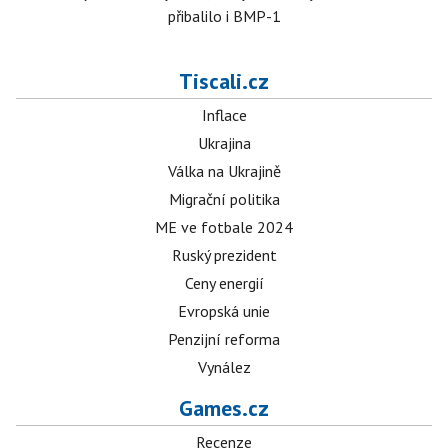
přibalilo i BMP-1
Tiscali.cz
Inflace
Ukrajina
Válka na Ukrajině
Migrační politika
ME ve fotbale 2024
Ruský prezident
Ceny energií
Evropská unie
Penzijní reforma
Vynález
Games.cz
Recenze