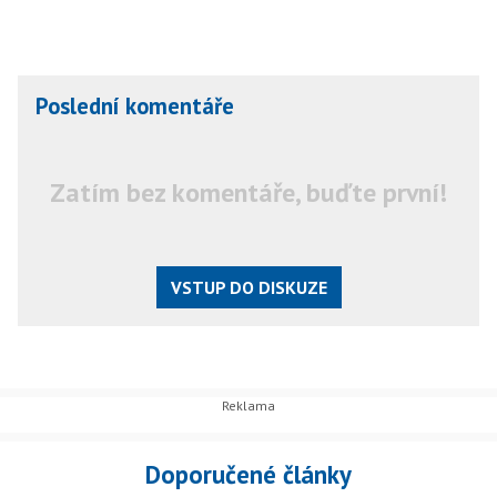
Poslední komentáře
Zatím bez komentáře, buďte první!
VSTUP DO DISKUZE
Doporučené články