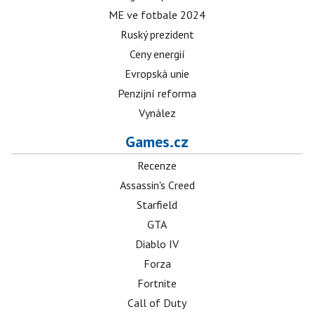
ME ve fotbale 2024
Ruský prezident
Ceny energií
Evropská unie
Penzijní reforma
Vynález
Games.cz
Recenze
Assassin's Creed
Starfield
GTA
Diablo IV
Forza
Fortnite
Call of Duty