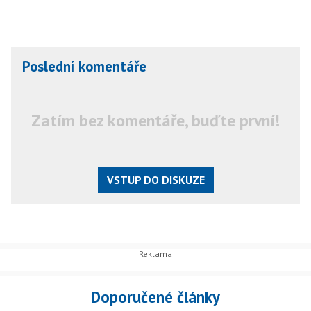
Poslední komentáře
Zatím bez komentáře, buďte první!
VSTUP DO DISKUZE
Doporučené články