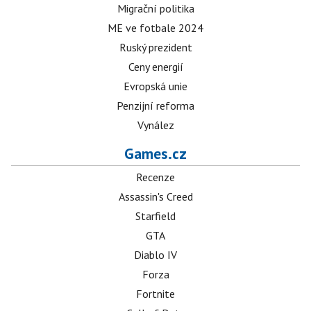
Migrační politika
ME ve fotbale 2024
Ruský prezident
Ceny energií
Evropská unie
Penzijní reforma
Vynález
Games.cz
Recenze
Assassin's Creed
Starfield
GTA
Diablo IV
Forza
Fortnite