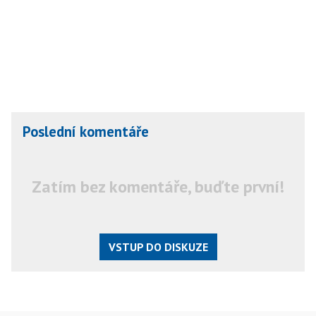
Poslední komentáře
Zatím bez komentáře, buďte první!
VSTUP DO DISKUZE