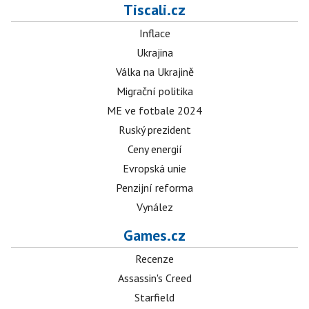
Tiscali.cz
Inflace
Ukrajina
Válka na Ukrajině
Migrační politika
ME ve fotbale 2024
Ruský prezident
Ceny energií
Evropská unie
Penzijní reforma
Vynález
Games.cz
Recenze
Assassin's Creed
Starfield