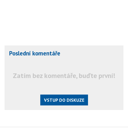
Poslední komentáře
Zatím bez komentáře, buďte první!
VSTUP DO DISKUZE