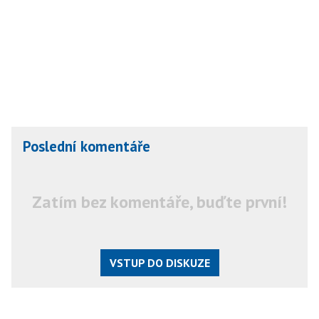
Poslední komentáře
Zatím bez komentáře, buďte první!
VSTUP DO DISKUZE