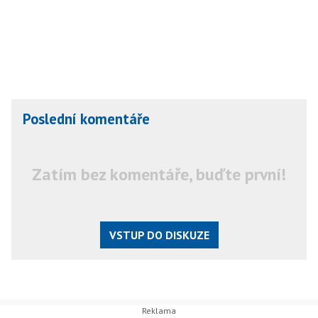
Poslední komentáře
Zatím bez komentáře, buďte první!
VSTUP DO DISKUZE