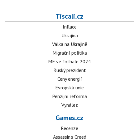
Tiscali.cz
Inflace
Ukrajina
Válka na Ukrajině
Migrační politika
ME ve fotbale 2024
Ruský prezident
Ceny energií
Evropská unie
Penzijní reforma
Vynález
Games.cz
Recenze
Assassin's Creed