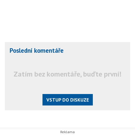
Poslední komentáře
Zatím bez komentáře, buďte první!
VSTUP DO DISKUZE