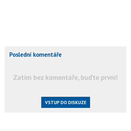
Poslední komentáře
Zatím bez komentáře, buďte první!
VSTUP DO DISKUZE