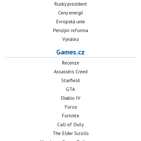
Ruský prezident
Ceny energií
Evropská unie
Penzijní reforma
Vynález
Games.cz
Recenze
Assassin's Creed
Starfield
GTA
Diablo IV
Forza
Fortnite
Call of Duty
The Elder Scrolls