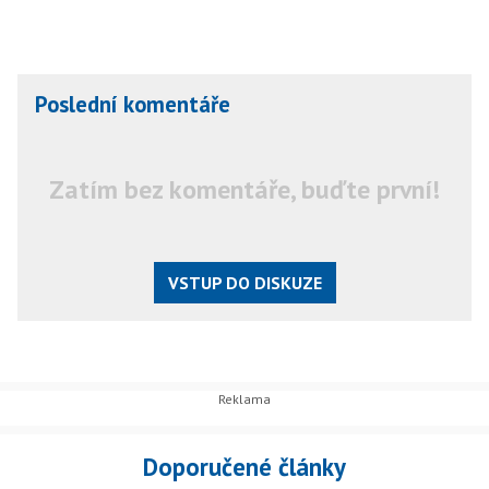
Poslední komentáře
Zatím bez komentáře, buďte první!
VSTUP DO DISKUZE
Doporučené články