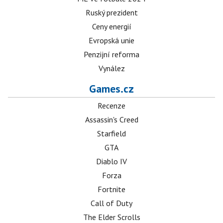
Ruský prezident
Ceny energií
Evropská unie
Penzijní reforma
Vynález
Games.cz
Recenze
Assassin's Creed
Starfield
GTA
Diablo IV
Forza
Fortnite
Call of Duty
The Elder Scrolls