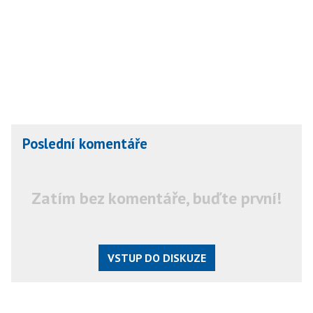
Poslední komentáře
Zatím bez komentáře, buďte první!
VSTUP DO DISKUZE