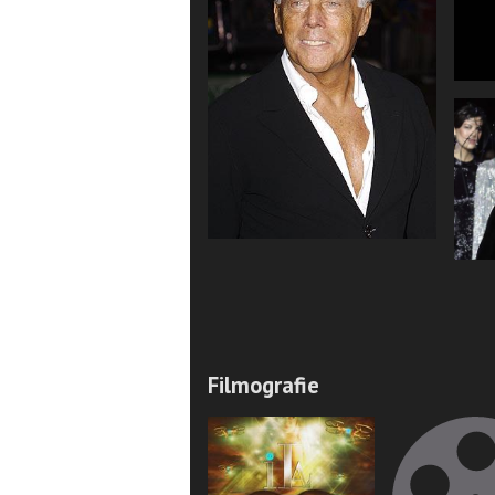
Filmografie