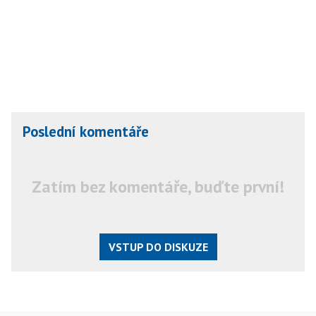
Poslední komentáře
Zatím bez komentáře, buďte první!
VSTUP DO DISKUZE