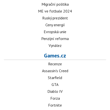
Migrační politika
ME ve fotbale 2024
Ruský prezident
Ceny energií
Evropská unie
Penzijní reforma
Vynález
Games.cz
Recenze
Assassin's Creed
Starfield
GTA
Diablo IV
Forza
Fortnite