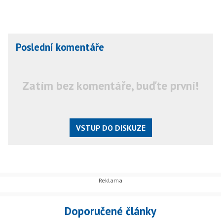
Poslední komentáře
Zatím bez komentáře, buďte první!
VSTUP DO DISKUZE
Doporučené články