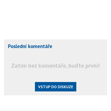
Poslední komentáře
Zatím bez komentáře, buďte první!
VSTUP DO DISKUZE