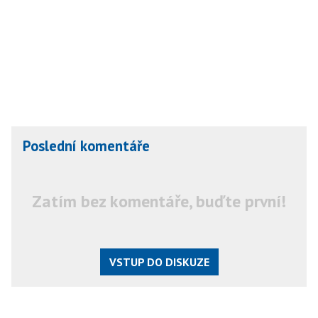
Poslední komentáře
Zatím bez komentáře, buďte první!
VSTUP DO DISKUZE