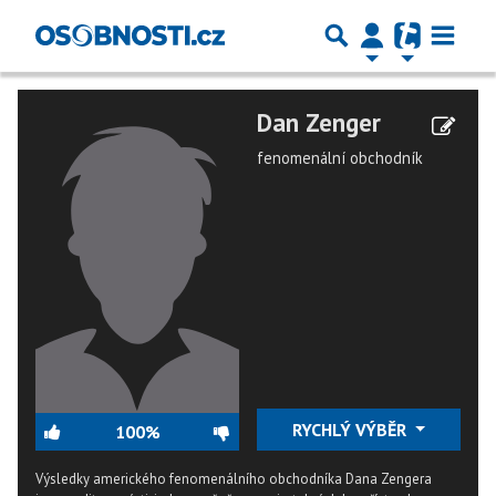
Dan Zenger
fenomenální obchodník
RYCHLÝ VÝBĚR
100%
Výsledky amerického fenomenálního obchodníka Dana Zengera